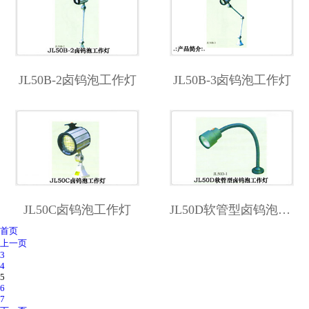
JL50B-2卤钨泡工作灯
JL50B-3卤钨泡工作灯
JL50C卤钨泡工作灯
JL50D软管型卤钨泡工作灯
首页
上一页
3
4
5
6
7