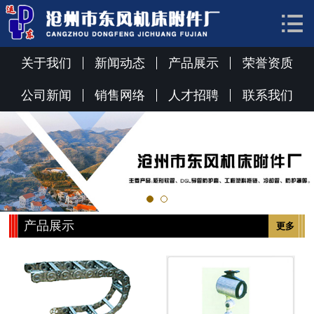


网站首页
关于我们
关于我们
新闻动态
产品展示
荣誉资质
新闻动态
公司新闻
销售网络
人才招聘
联系我们
产品展示
荣誉资质
销售网络
产品展示
更多
联系我们