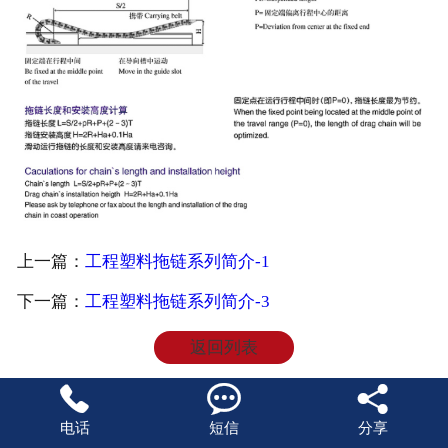
上一篇：
工程塑料拖链系列简介-1
下一篇：
工程塑料拖链系列简介-3
返回列表



电话
短信
分享