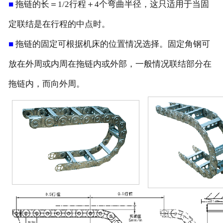
■
拖链的长＝1/2行程＋4个弯曲半径，这只适用于当固
定联结是在行程的中点时。
■
拖链的固定可根据机床的位置情况选择。固定角钢可
放在外周或内周在拖链内或外部，一般情况联结部分在
拖链内，而向外周。