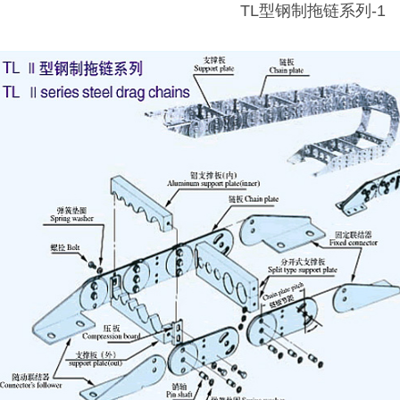
TL型钢制拖链系列-1