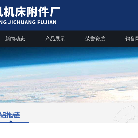
新闻动态
产品展示
荣誉资质
销售
铝拖链