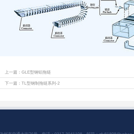
上一篇：
GLE型钢铝拖链
下一篇：
TL型钢制拖链系列-2