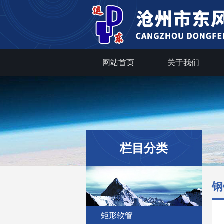
网站首页
关于我们
栏目分类
钢
矩形软管